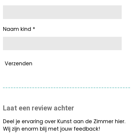
Naam kind *
Verzenden
Laat een review achter
Deel je ervaring over Kunst aan de Zimmer hier.
Wij zijn enorm blij met jouw feedback!