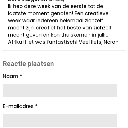
Ik heb deze week van de eerste tot de
laatste moment genoten! Een creatieve
week waar iedereen helemaal zichzelf
mocht zijn, creatief het beste van zichzelf
mocht geven en kon thuiskomen in jullie
Afrika! Het was fantastisch! Veel liefs, Norah
Reactie plaatsen
Naam *
E-mailadres *