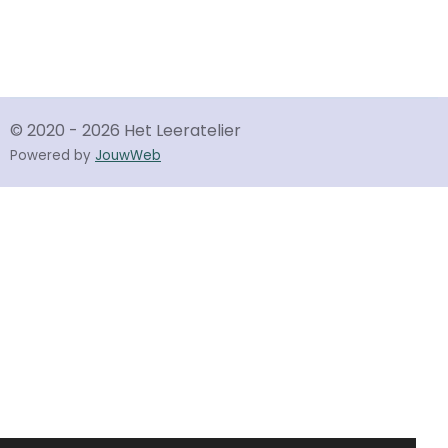
© 2020 - 2026 Het Leeratelier
Powered by
JouwWeb