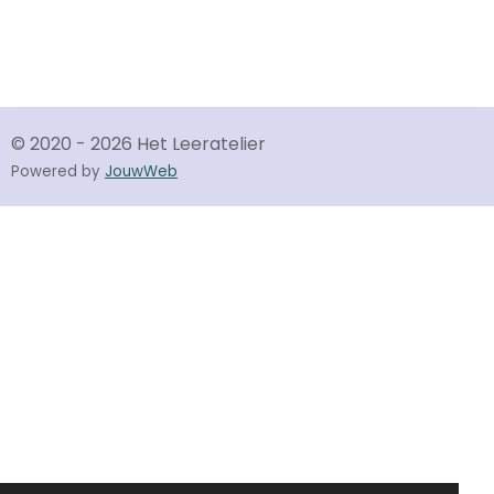
© 2020 - 2026 Het Leeratelier
Powered by
JouwWeb