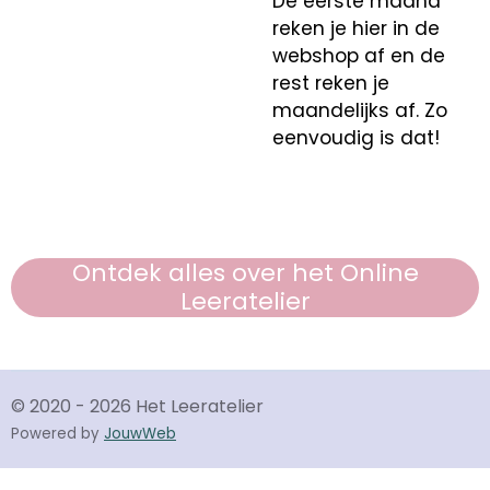
De eerste maand
reken je hier in de
webshop af en de
rest reken je
maandelijks af. Zo
eenvoudig is dat!
Ontdek alles over het Online
Leeratelier
© 2020 - 2026 Het Leeratelier
Powered by
JouwWeb