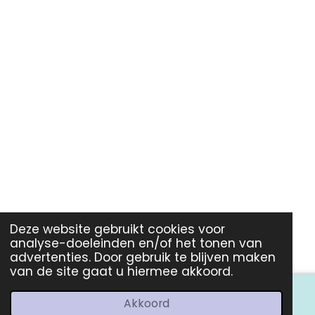
Deze website gebruikt cookies voor
analyse-doeleinden en/of het tonen van
advertenties. Door gebruik te blijven maken
van de site gaat u hiermee akkoord.
Akkoord
E-mailadres
Telefoonnummer
Kaart