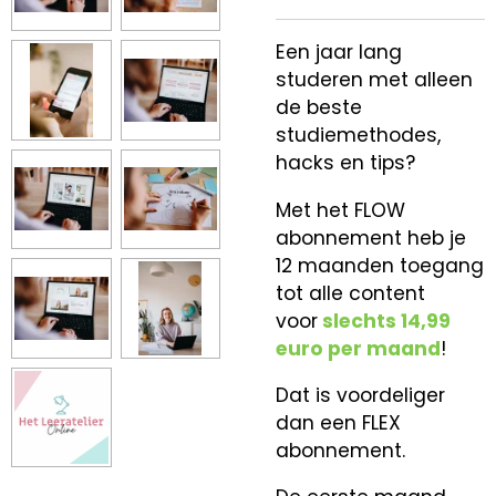
Een jaar lang
studeren met alleen
de beste
studiemethodes,
hacks en tips?
Met het FLOW
abonnement heb je
12 maanden toegang
tot alle content
voor
slechts 14,99
euro per maand
!
Dat is voordeliger
dan een FLEX
abonnement.