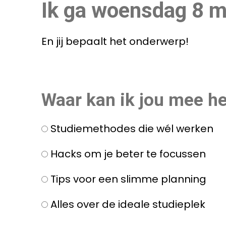
Ik ga woensdag 8 m
En jij bepaalt het onderwerp!
Waar kan ik jou mee h
Studiemethodes die wél werken
Hacks om je beter te focussen
Tips voor een slimme planning
Alles over de ideale studieplek