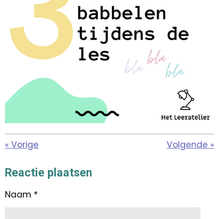
«
Vorige
Volgende
»
Reactie plaatsen
Naam *