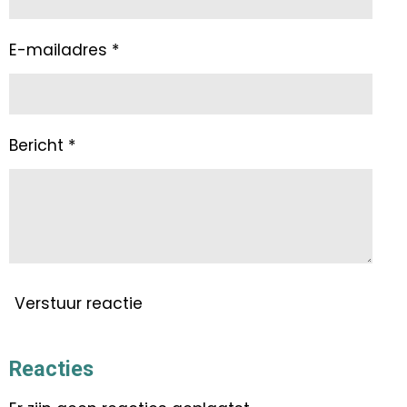
E-mailadres *
Bericht *
Verstuur reactie
Reacties