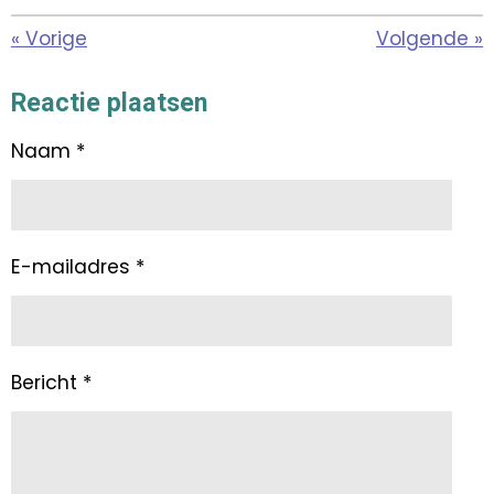
«
Vorige
Volgende
»
Reactie plaatsen
Naam *
E-mailadres *
Bericht *