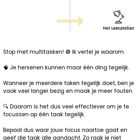
Stop met multitasken! 🚫 Ik vertel je waarom.
🧠 Je hersenen kunnen maar één ding tegelijk.
Wanneer je meerdere taken tegelijk doet, ben je
vaak veel langer bezig en maak je meer fouten.
🔍 Daarom is het dus veel effectiever om je te
focussen op één taak tegelijk.
Bepaal dus waar jouw focus naartoe gaat en
geef die taak alle aandacht. Zo raak je niet