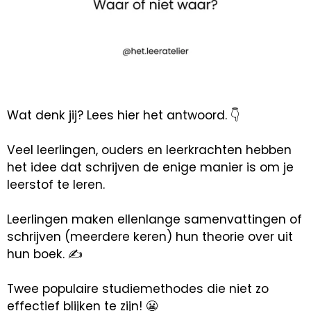
Wat denk jij? Lees hier het antwoord. 👇
Veel leerlingen, ouders en leerkrachten hebben
het idee dat schrijven de enige manier is om je
leerstof te leren.
Leerlingen maken ellenlange samenvattingen of
schrijven (meerdere keren) hun theorie over uit
hun boek. ✍️
Twee populaire studiemethodes die niet zo
effectief blijken te zijn! 😬