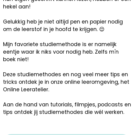
hekel aan!
Gelukkig heb je niet altijd pen en papier nodig
om de leerstof in je hoofd te krijgen. 😌
Mijn favoriete studiemethode is er namelijk
eentje waar ik niks voor nodig heb. Zelfs m'n
boek niet!
Deze studiemethodes en nog veel meer tips en
tricks ontdek je in onze online leeromgeving, het
Online Leeratelier.
Aan de hand van tutorials, filmpjes, podcasts en
tips ontdek jij studiemethodes die wél werken.