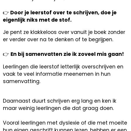
👉
Door je leerstof over te schrijven, doe je
eigenlijk niks met de stof.
Je pent ze klakkeloos over vanuit je boek zonder
er verder over na te denken of te begrijpen.
👉
En bij samenvatten zie ik zoveel mis gaan!
Leerlingen die leerstof letterlijk overschrijven en
vaak te veel informatie meenemen in hun
samenvatting.
Daarnaast duurt schrijven erg lang en ken ik
maar weinig leerlingen die dat graag doen.
Vooral leerlingen met dyslexie of die met moeite
hun eigen geschrift kunnen lezen, hebben er een