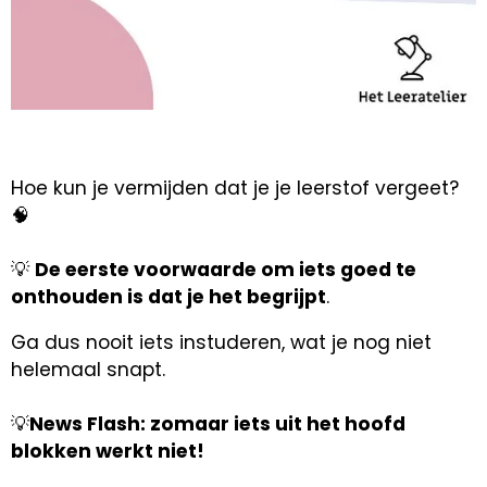
Hoe kun je vermijden dat je je leerstof vergeet?
🧠
💡
De eerste voorwaarde om iets goed te
onthouden is dat je het begrijpt
.
Ga dus nooit iets instuderen, wat je nog niet
helemaal snapt.
💡
News Flash: zomaar iets uit het hoofd
blokken werkt niet!