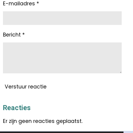
E-mailadres *
Bericht *
Verstuur reactie
Reacties
Er zijn geen reacties geplaatst.