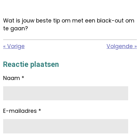
Wat is jouw beste tip om met een black-out om
te gaan?
«
Vorige
Volgende
»
Reactie plaatsen
Naam *
E-mailadres *