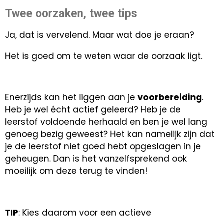
Twee oorzaken, twee tips
Ja, dat is vervelend. Maar wat doe je eraan?
Het is goed om te weten waar de oorzaak ligt.
Enerzijds kan het liggen aan je
voorbereiding
.
Heb je wel écht actief geleerd? Heb je de
leerstof voldoende herhaald en ben je wel lang
genoeg bezig geweest? Het kan namelijk zijn dat
je de leerstof niet goed hebt opgeslagen in je
geheugen. Dan is het vanzelfsprekend ook
moeilijk om deze terug te vinden!
TIP
: Kies daarom voor een actieve