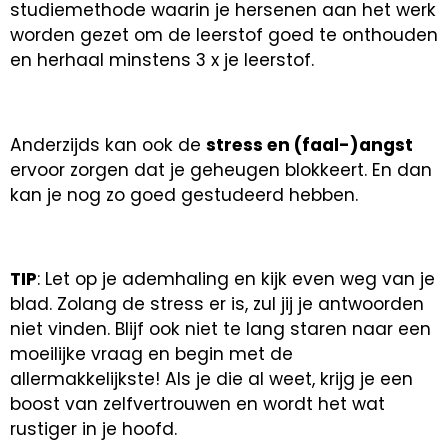
studiemethode waarin je hersenen aan het werk
worden gezet om de leerstof goed te onthouden
en herhaal minstens 3 x je leerstof.
Anderzijds kan ook de
stress en (faal-)angst
ervoor zorgen dat je geheugen blokkeert. En dan
kan je nog zo goed gestudeerd hebben.
TIP
: Let op je ademhaling en kijk even weg van je
blad. Zolang de stress er is, zul jij je antwoorden
niet vinden. Blijf ook niet te lang staren naar een
moeilijke vraag en begin met de
allermakkelijkste! Als je die al weet, krijg je een
boost van zelfvertrouwen en wordt het wat
rustiger in je hoofd.