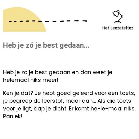
Heb je zó je best gedaan...
Heb je zo je best gedaan en dan weet je
helemaal niks meer!
Ken je dat? Je hebt goed geleerd voor een toets,
je begreep de leerstof, maar dan… Als die toets
voor je ligt, klap je dicht. Er komt he-le-maal niks.
Paniek!