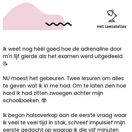
Ik weet nog héél goed hoe de adrenaline door
m'n lijf gierde als het examen werd uitgedeeld.
📝
NU moest het gebeuren. Twee lesuren om alles
te geven wat ik in me had. Om te laten zien hoe
hard ik had zitten zwoegen achter mijn
schoolboeken. 🤓
Ik begon halsoverkop aan de eerste vraag waar
ik veel te veel tijd in stak, schreef impulsief mijn
eerste gedacht op waarop ik die vijf minuten