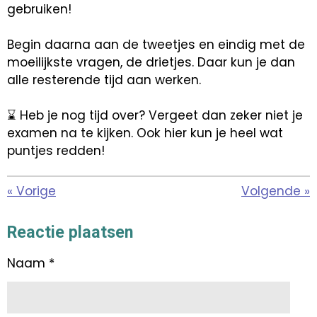
gebruiken!
Begin daarna aan de tweetjes en eindig met de
moeilijkste vragen, de drietjes. Daar kun je dan
alle resterende tijd aan werken.
⌛ Heb je nog tijd over? Vergeet dan zeker niet je
examen na te kijken. Ook hier kun je heel wat
puntjes redden!
«
Vorige
Volgende
»
Reactie plaatsen
Naam *