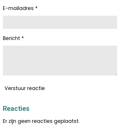
E-mailadres *
Bericht *
Verstuur reactie
Reacties
Er zijn geen reacties geplaatst.