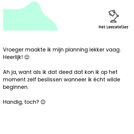
Vroeger maakte ik mijn planning lekker vaag.
Heerlijk! 😌
Ah ja, want als ik dat deed dat kon ik op het
moment zelf beslissen wanneer ik écht wilde
beginnen.
Handig, toch? 😊