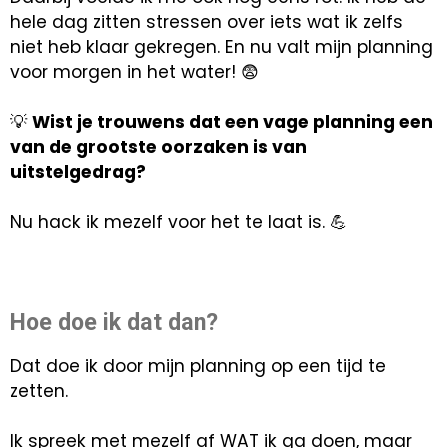
hele dag zitten stressen over iets wat ik zelfs
niet heb klaar gekregen. En nu valt mijn planning
voor morgen in het water! 😨
💡
Wist je trouwens dat een vage planning een
van de grootste oorzaken is van
uitstelgedrag?
Nu hack ik mezelf voor het te laat is. 💪
Hoe doe ik dat dan?
Dat doe ik door mijn planning op een tijd te
zetten.
Ik spreek met mezelf af WAT ik ga doen, maar