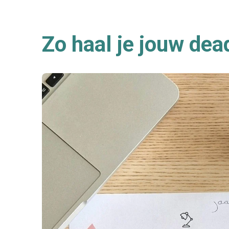
Zo haal je jouw dea