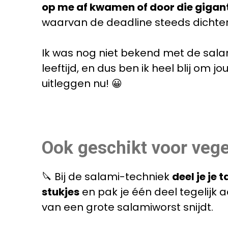
op me af kwamen of door die gigan
waarvan de deadline steeds dichter
Ik was nog niet bekend met de sala
leeftijd, en dus ben ik heel blij om 
uitleggen nu! 😀
Ook geschikt voor vege
🔪 Bij de salami-techniek
deel je je 
stukjes
en pak je één deel tegelijk a
van een grote salamiworst snijdt.