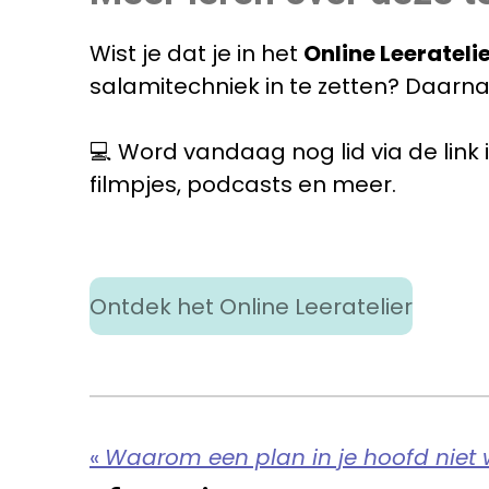
Wist je dat je in het
Online Leerateli
salamitechniek in te zetten? Daarn
💻 Word vandaag nog lid via de link 
filmpjes, podcasts en meer.
Ontdek het Online Leeratelier
«
Waarom een plan in je hoofd niet 