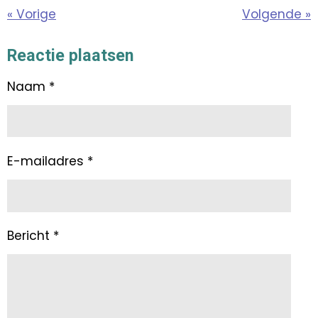
«
Vorige
Volgende
»
Reactie plaatsen
Naam *
E-mailadres *
Bericht *