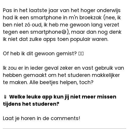
Pas in het laatste jaar van het hoger onderwijs
had ik een smartphone in m'n broekzak (nee, ik
ben niet zó oud, ik heb me gewoon lang verzet
tegen een smartphone😅), maar dan nog denk
ik niet dat zulke apps toen populair waren.
Of heb ik dit gewoon gemist? 🤷‍♀️
Ik zou er in ieder geval zeker en vast gebruik van
hebben gemaakt om het studeren makkelijker
te maken. Alle beetjes helpen, toch?
📱
Welke leuke app kun jij niet meer missen
tijdens het studeren?
Laat je horen in de comments!