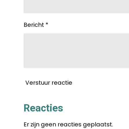
Bericht *
Verstuur reactie
Reacties
Er zijn geen reacties geplaatst.