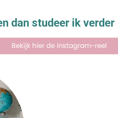
en dan studeer ik verder
Bekijk hier de instagram-reel