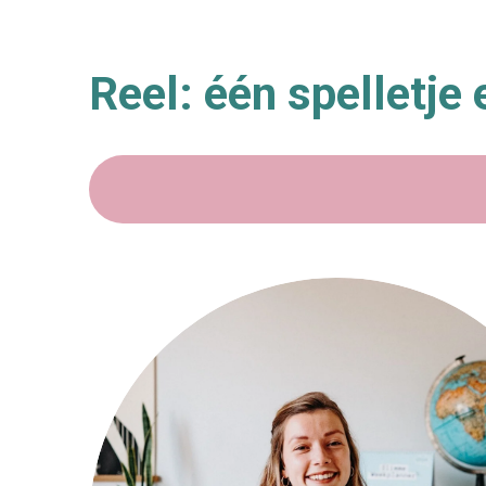
Reel: één spelletje 