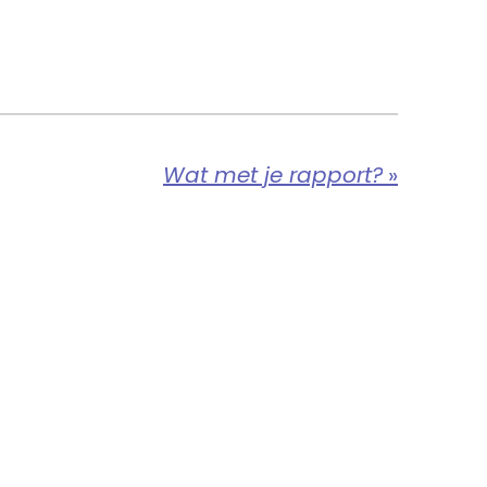
Wat met je rapport?
»