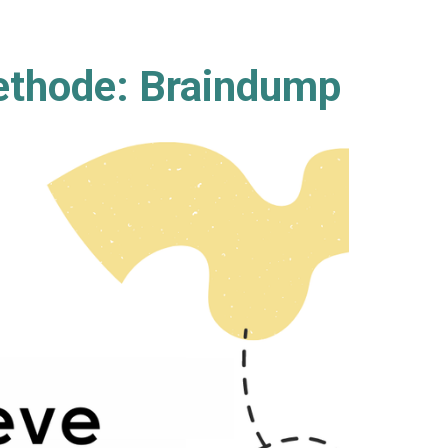
ethode: Braindump