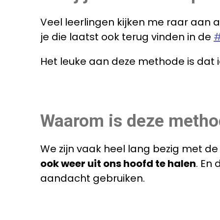
Veel leerlingen kijken me raar aan a
je die laatst ook terug vinden in de
#
Het leuke aan deze methode is dat 
Waarom is deze method
We zijn vaak heel lang bezig met de
ook weer uit ons hoofd te halen
. En
aandacht gebruiken.