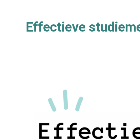
Effectieve studiem