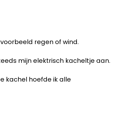
ijvoorbeeld regen of wind.
eeds mijn elektrisch kacheltje aan.
e kachel hoefde ik alle