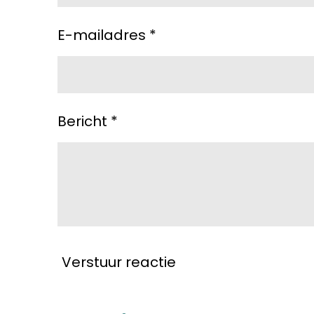
E-mailadres *
Bericht *
Verstuur reactie