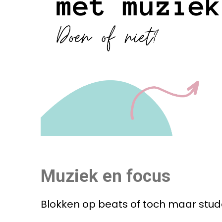
Muziek en focus
Blokken op beats of toch maar studeren