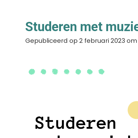
Studeren met muzi
Gepubliceerd op 2 februari 2023 om 