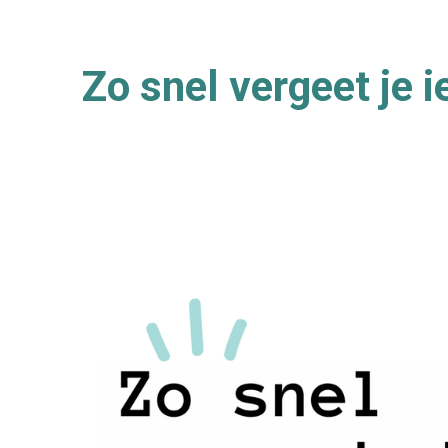
Zo snel vergeet je i