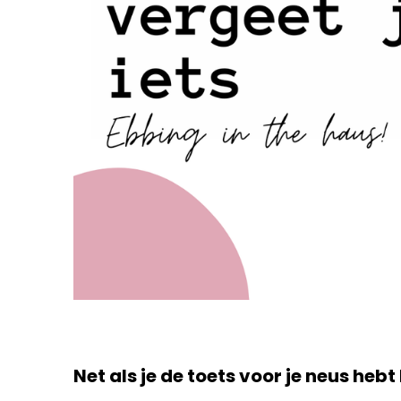
Net als je de toets voor je neus hebt