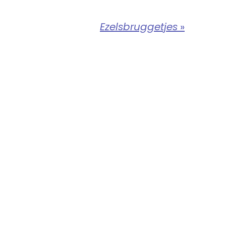
Ezelsbruggetjes
»