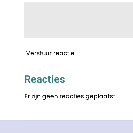
Verstuur reactie
Reacties
Er zijn geen reacties geplaatst.