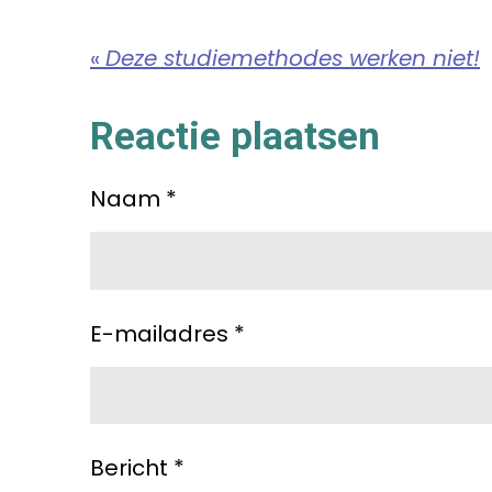
«
Deze studiemethodes werken niet!
Reactie plaatsen
Naam *
E-mailadres *
Bericht *